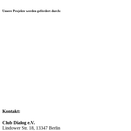
Unsere Projekte werden gefördert durch:
Kontakt:
Club Dialog e.V.
Lindower Str. 18, 13347 Berlin