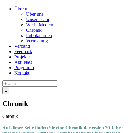
Über uns
Über uns
Unser Team
Wir in Medien
Chronik
Publikationen
Vermietung
Verband
Feedback
Projekte
Aktuelles
Programm
Kontakt
Search
for:
Chronik
Chronik
Auf dieser Seite finden Sie eine Chronik der ersten 30 Jahre