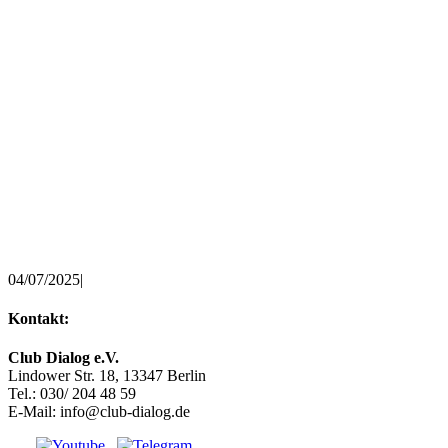
04/07/2025
|
Kontakt:
Club Dialog e.V.
Lindower Str. 18, 13347 Berlin
Tel.: 030/ 204 48 59
E-Mail: info@club-dialog.de