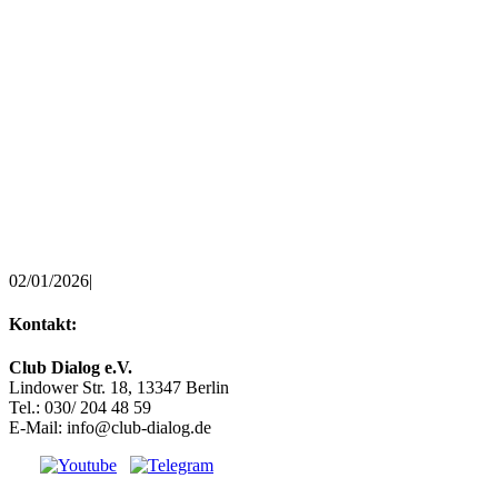
02/01/2026
|
Kontakt:
Club Dialog e.V.
Lindower Str. 18, 13347 Berlin
Tel.: 030/ 204 48 59
E-Mail: info@club-dialog.de