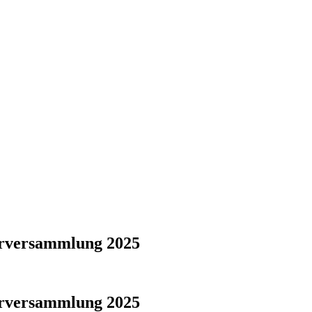
erversammlung 2025
erversammlung 2025