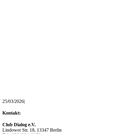
25/03/2026
|
Kontakt:
Club Dialog e.V.
Lindower Str. 18, 13347 Berlin