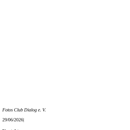
Fotos Club Dialog e. V.
29/06/2026
|