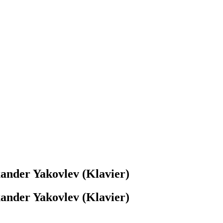
ander Yakovlev (Klavier)
ander Yakovlev (Klavier)