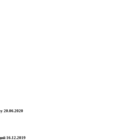
у 20.06.2020
ий 16.12.2019