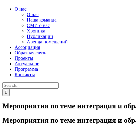
О нас
О нас
Наша команда
СМИ о нас
Хроника
Публикации
Аренда помещений
Ассоциация
Обратная связь
Проекты
Актуальное
Программа
Контакты
Search
for:
Мероприятия по теме интеграция и обр
Мероприятия по теме интеграция и обр