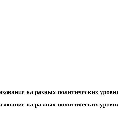
азование на разных политических уровн
азование на разных политических уровн