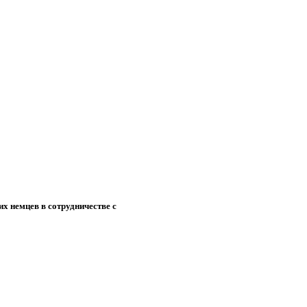
х немцев в сотрудничестве с