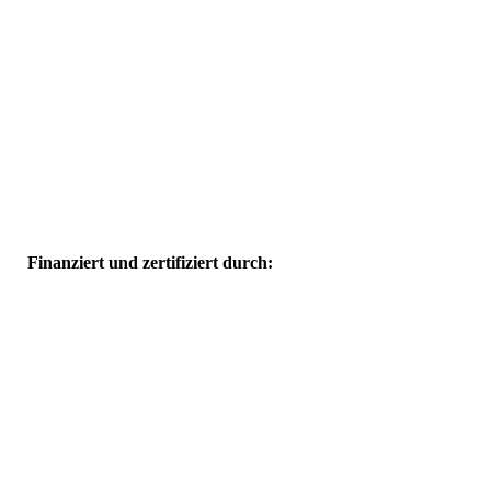
Finanziert und zertifiziert durch: